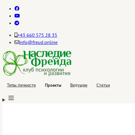
+43 660 575 28 35
info@freud.online
Проекты
Типы личности
Ведущие
Статьи