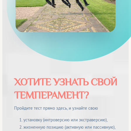
ХОТИТЕ УЗНАТЬ СВОЙ
ТЕМПЕРАМЕНТ?
Пройдите тест прямо здесь, и узнайте свою
установку (интроверсию или экстраверсию),
жизненную позицию (активную или пассивную),