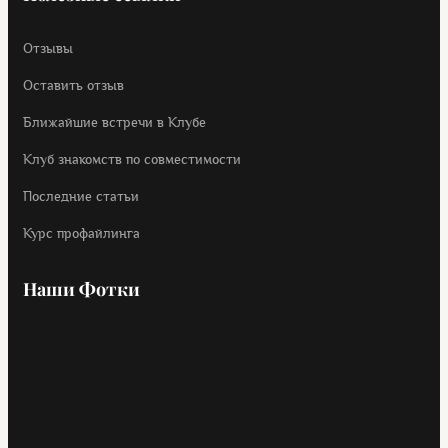
Отзывы
Оставить отзыв
Ближайшие встречи в Клубе
Клуб знакомств по совместимости
Последние статьи
Курс профайлинга
Наши Фотки