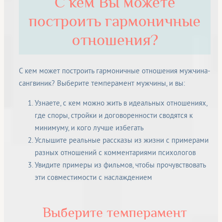
С кем Вы можете
построить гармоничные
отношения?
С кем может построить гармоничные отношения мужчина-
сангвиник? Выберите темперамент мужчины, и вы:
Узнаете, с кем можно жить в идеальных отношениях,
где споры, стройки и договоренности сводятся к
минимуму, и кого лучше избегать
Услышите реальные рассказы из жизни с примерами
разных отношений с комментариями психологов
Увидите примеры из фильмов, чтобы прочувствовать
эти совместимости с наслаждением
Выберите темперамент