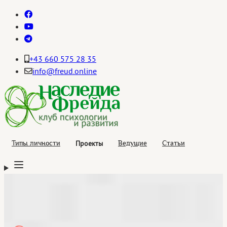
+43 660 575 28 35
info@freud.online
Проекты
Типы личности
Ведущие
Статьи