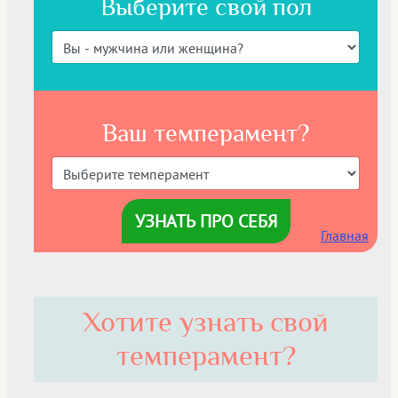
Выберите свой пол
Ваш темперамент?
УЗНАТЬ ПРО СЕБЯ
Главная
Хотите узнать свой
темперамент?