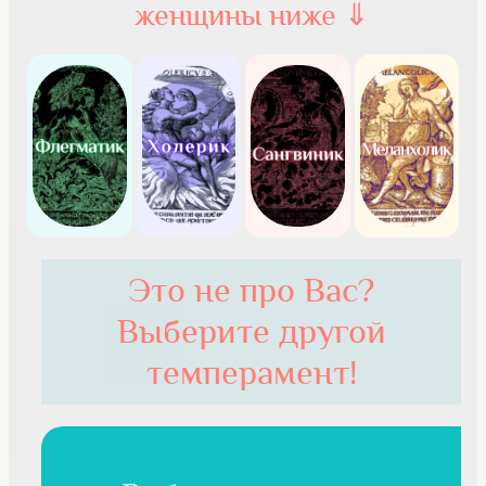
женщины ниже ⇓
Это не про Вас?
Выберите другой
темперамент!