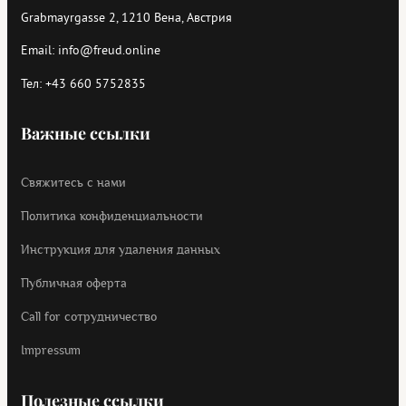
Grabmayrgasse 2, 1210 Вена, Австрия
Email:
info@freud.online
Тел:
+43 660 5752835
Важные ссылки
Свяжитесь с нами
Политика конфиденциальности
Инструкция для удаления данных
Публичная оферта
Call for cотрудничество
Impressum
Полезные ссылки