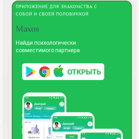
ПРИЛОЖЕНИЕ ДЛЯ ЗНАКОМСТВА С
СОБОЙ И СВОЕЙ ПОЛОВИНКОЙ
Maxos
Найди психологически
совместимого партнера