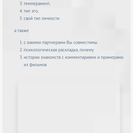
темперамент,
тип эго,
свой тип личности
а также
с какими партнерами Вы совместимы
психологическая раскладка, почему
истории знакомств с комментариями и примерами
из фильмов