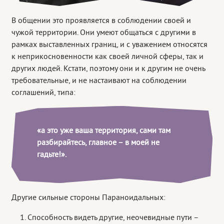
В общении это проявляется в соблюдении своей и
чужой территории. Они умеют общаться с другими в
рамках выставленных границ, и с уважением относятся
к неприкосновенности как своей личной сферы, так и
других людей. Кстати, поэтому они и к другим не очень
требовательные, и не настаивают на соблюдении
соглашений, типа:
«а это уже ваша территория, сами там
разбирайтесь, главное – в моей не
гадьте!».
Другие сильные стороны Параноидальных:
Способность видеть другие, неочевидные пути –