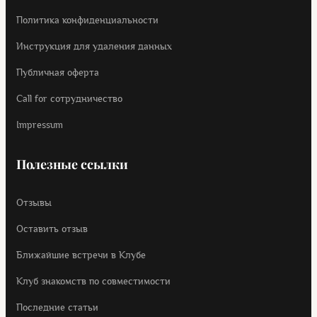
Политика конфиденциальности
Инструкция для удаления данных
Публичная оферта
Call for cотрудничество
Impressum
Полезные ссылки
Отзывы
Оставить отзыв
Ближайшие встречи в Клубе
Клуб знакомств по совместимости
Последние статьи