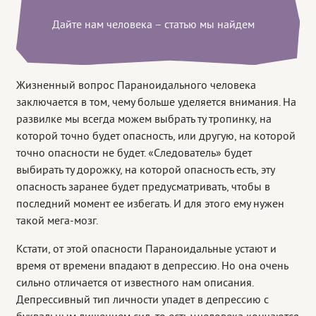
Дайте нам человека – статью мы найдем
Жизненный вопрос Параноидального человека
заключается в том, чему больше уделяется внимания. На
развилке мы всегда можем выбрать ту тропинку, на
которой точно будет опасность, или другую, на которой
точно опасности не будет. «Следователь» будет
выбирать ту дорожку, на которой опасность есть, эту
опасность заранее будет предусматривать, чтобы в
последний момент ее избегать. И для этого ему нужен
такой мега-мозг.
Кстати, от этой опасности Параноидальные устают и
время от времени впадают в депрессию. Но она очень
сильно отличается от известного нам описания.
Депрессивный тип личности упадет в депрессию с