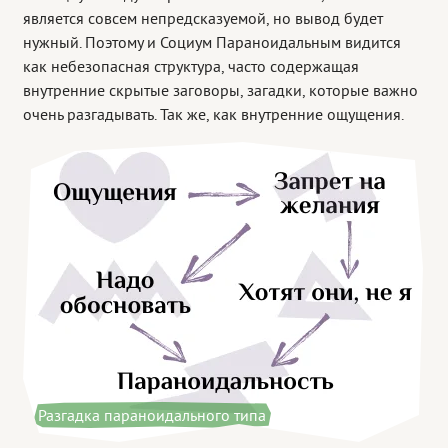
является совсем непредсказуемой, но вывод будет
нужный. Поэтому и Социум Параноидальным видится
как небезопасная структура, часто содержащая
внутренние скрытые заговоры, загадки, которые важно
очень разгадывать. Так же, как внутренние ощущения.
Разгадка параноидального типа