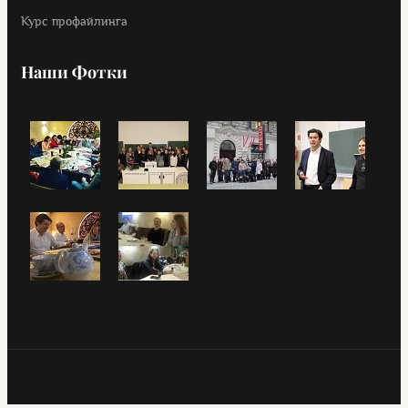
Курс профайлинга
Наши Фотки