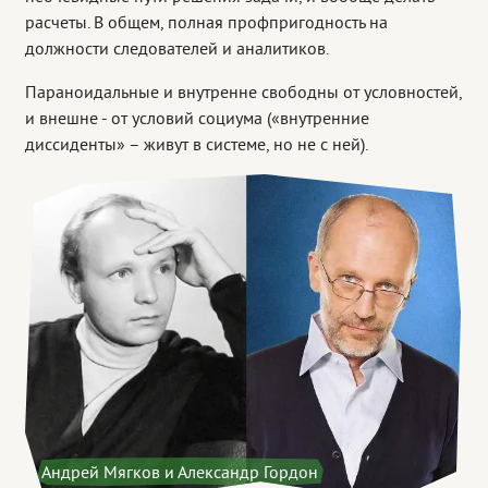
расчеты. В общем, полная профпригодность на
должности следователей и аналитиков.
Параноидальные и внутренне свободны от условностей,
и внешне - от условий социума («внутренние
диссиденты» – живут в системе, но не с ней).
Андрей Мягков и Александр Гордон