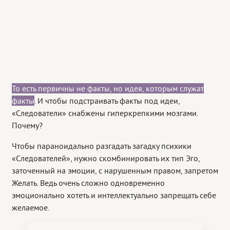
То есть первичны не факты, но идея, которым служат
факты
. И чтобы подстраивать факты под идеи,
«Следователи» снабжены гиперкрепкими мозгами.
Почему?
Чтобы параноидально разгадать загадку психики
«Следователей», нужно скомбинировать их тип Эго,
заточенный на эмоции, с нарушенным правом, запретом
Желать. Ведь очень сложно одновременно
эмоционально хотеть и интеллектуально запрещать себе
желаемое.