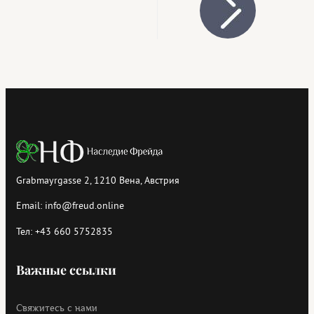
Grabmayrgasse 2, 1210 Вена, Австрия
Email:
info@freud.online
Тел:
+43 660 5752835
Важные ссылки
Свяжитесь с нами