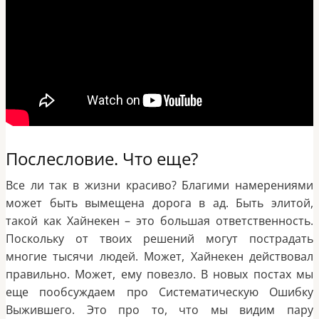
Послесловие. Что еще?
Все ли так в жизни красиво? Благими намерениями
может быть вымещена дорога в ад. Быть элитой,
такой как Хайнекен – это большая ответственность.
Поскольку от твоих решений могут пострадать
многие тысячи людей. Может, Хайнекен действовал
правильно. Может, ему повезло. В новых постах мы
еще пообсуждаем про Систематическую Ошибку
Выжившего. Это про то, что мы видим пару