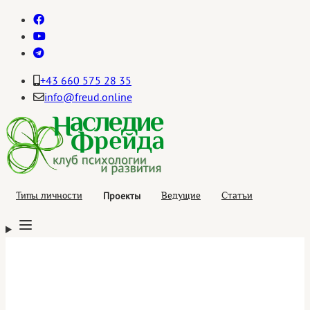
+43 660 575 28 35
info@freud.online
Проекты
Типы личности
Ведущие
Статьи