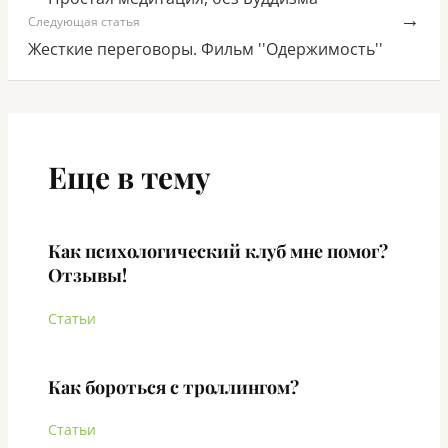
→
Следующая статья
Жесткие переговоры. Фильм ''Одержимость''
Еще в тему
Как психологический клуб мне помог?
Отзывы!
Статьи
Как бороться с троллингом?
Статьи