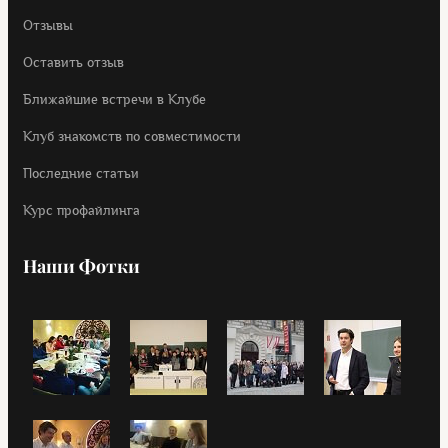
Отзывы
Оставить отзыв
Ближайшие встречи в Клубе
Клуб знакомств по совместимости
Последние статьи
Курс профайлинга
Наши Фотки