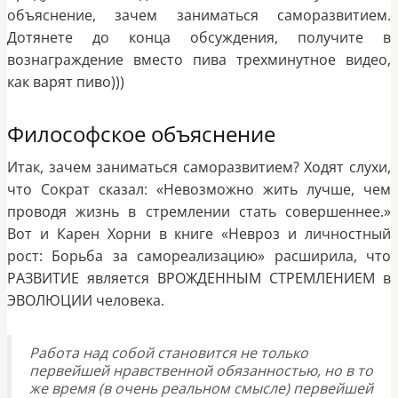
объяснение, зачем заниматься саморазвитием.
Дотянете до конца обсуждения, получите в
вознаграждение вместо пива трехминутное видео,
как варят пиво)))
Философское объяснение
Итак, зачем заниматься саморазвитием? Ходят слухи,
что Сократ сказал: «Невозможно жить лучше, чем
проводя жизнь в стремлении стать совершеннее.»
Вот и Карен Хорни в книге «Невроз и личностный
рост: Борьба за самореализацию» расширила, что
РАЗВИТИЕ является ВРОЖДЕННЫМ СТРЕМЛЕНИЕМ в
ЭВОЛЮЦИИ человека.
Работа над собой становится не только
первейшей нравственной обязанностью, но в то
же время (в очень реальном смысле) первейшей