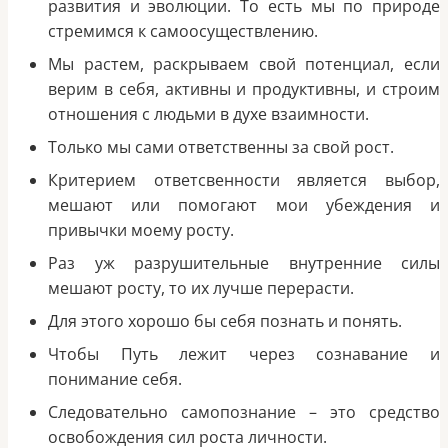
развития и эволюции. То есть мы по природе
стремимся к самоосуществлению.
Мы растем, раскрываем свой потенциал, если
верим в себя, активны и продуктивны, и строим
отношения с людьми в духе взаимности.
Только мы сами ответственны за свой рост.
Критерием ответсвенности является выбор,
мешают или помогают мои убеждения и
привычки моему росту.
Раз уж разрушительные внутренние силы
мешают росту, то их лучше перерасти.
Для этого хорошо бы себя познать и понять.
Чтобы Путь лежит через сознавание и
понимание себя.
Следовательно самопознание – это средство
освобождения сил роста личности.