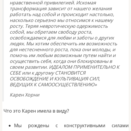
нравственной привилегией. Искомая
трансформация зависит от нашего желания
работать над собой и происходит настолько,
насколько серьезно мы относимся к нашему
росту. Теряя невротическую одержимость
собой, мы обретаем свободу роста,
освобождаемся для любви и заботы о других
людях. Мы хотим обеспечить им возможность
для нестесненного роста, пока они молоды, и
помочь им любым возможным путем найти и
осуществить себя, когда они блокированы в
своем развитии. ИДЕАЛОМ ПРИМЕНИТЕЛЬНО К
СЕБЕ или к другому СТАНОВИТСЯ
ОСВОБОЖДЕНИЕ И КУЛЬТИВАЦИЯ СИЛ,
ВЕДУЩИХ К САМООСУЩЕСТВЛЕНИЮ»
Карен Хорни
Что это Карен имела в виду?
Мы рождены с конструктивными силами