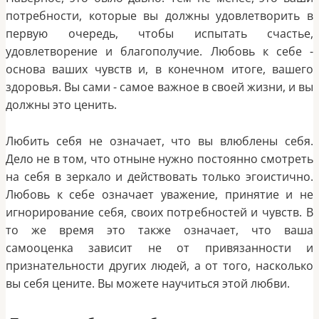
потребности, которые вы должны удовлетворить в
первую очередь, чтобы испытать счастье,
удовлетворение и благополучие. Любовь к себе -
основа ваших чувств и, в конечном итоге, вашего
здоровья. Вы сами - самое важное в своей жизни, и вы
должны это ценить.
Любить себя не означает, что вы влюблены себя.
Дело не в том, что отныне нужно постоянно смотреть
на себя в зеркало и действовать только эгоистично.
Любовь к себе означает уважение, принятие и не
игнорирование себя, своих потребностей и чувств. В
то же время это также означает, что ваша
самооценка зависит не от привязанности и
признательности других людей, а от того, насколько
вы себя цените. Вы можете научиться этой любви.