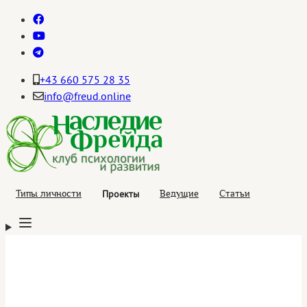
+43 660 575 28 35
info@freud.online
Проекты
Типы личности
Ведущие
Статьи