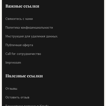
Важные ссылки
Свяжитесь с нами
Политика конфиденциальности
Инструкция для удаления данных
Публичная оферта
Call for cотрудничество
Impressum
Полезные ссылки
Отзывы
Оставить отзыв