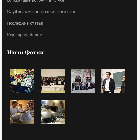
Ближайшие встречи в Клубе
Клуб знакомств по совместимости
Последние статьи
Курс профайлинга
Наши Фотки