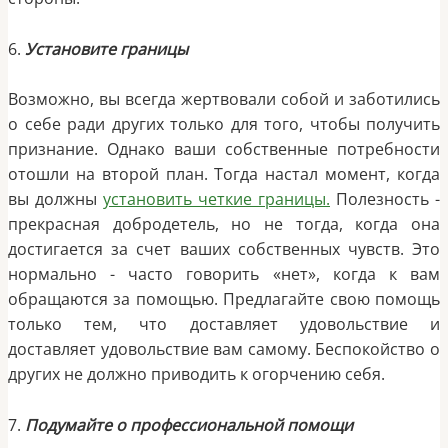
6.
Установите границы
Возможно, вы всегда жертвовали собой и заботились
о себе ради других только для того, чтобы получить
признание. Однако ваши собственные потребности
отошли на второй план. Тогда настал момент, когда
вы должны
установить четкие границы.
Полезность -
прекрасная добродетель, но не тогда, когда она
достигается за счет ваших собственных чувств. Это
нормально - часто говорить «нет», когда к вам
обращаются за помощью. Предлагайте свою помощь
только тем, что доставляет удовольствие и
доставляет удовольствие вам самому. Беспокойство о
других не должно приводить к огорчению себя.
7.
Подумайте о профессиональной помощи