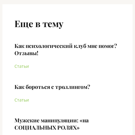
Еще в тему
Как психологический клуб мне помог?
Отзывы!
Статьи
Как бороться с троллингом?
Статьи
Мужские манипуляции: «на
СОЦИАЛЬНЫХ РОЛЯХ»