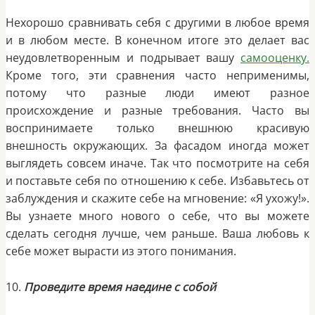
Нехорошо сравнивать себя с другими в любое время
и в любом месте. В конечном итоге это делает вас
неудовлетворенным и подрывает вашу
самооценку.
Кроме того, эти сравнения часто неприменимы,
потому что разные люди имеют разное
происхождение и разные требования. Часто вы
воспринимаете только внешнюю красивую
внешность окружающих. За фасадом иногда может
выглядеть совсем иначе. Так что посмотрите на себя
и поставьте себя по отношению к себе. Избавьтесь от
заблуждения и скажите себе на мгновение: «Я ухожу!».
Вы узнаете много нового о себе, что вы можете
сделать сегодня лучше, чем раньше. Ваша любовь к
себе может вырасти из этого понимания.
10.
Проведите время наедине с собой