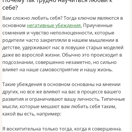
себе?
Вам сложно любить себя? Тогда ключом являются в
основном
негативные убеждения.
Приученные
сомнения и чувство неполноценности, которые
родители часто закрепляли в нашем мышлении в
детстве, удерживают нас в ловушке старых моделей
даже во взрослой жизни. Обычно это происходит в
подсознании, совершенно незаметно, но сильно
влияет на наше самовосприятие и нашу жизнь.
Такие убеждения в основном основаны на мнении
других, но все же влияют на вас в процессе вашего
развития и ограничивают вашу личность. Типичные
мысли, которые мешают вам любить себя таким,
какой вы есть, например:
Я восхитительна только тогда, когда я совершенна.