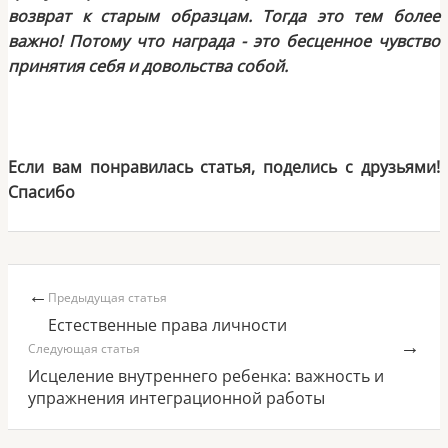
возврат к старым образцам. Тогда это тем более
важно! Потому что награда - это бесценное чувство
принятия себя и довольства собой.
Если вам понравилась статья, поделись с друзьями!
Спасибо
←
Предыдущая статья
Естественные права личности
→
Следующая статья
Исцеление внутреннего ребенка: важность и
упражнения интеграционной работы