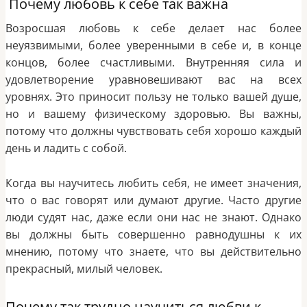
Почему любовь к себе так важна
Возросшая любовь к себе делает нас более
неуязвимыми, более уверенными в себе и, в конце
концов, более счастливыми. Внутренняя сила и
удовлетворение уравновешивают вас на всех
уровнях. Это приносит пользу не только вашей душе,
но и вашему физическому здоровью. Вы важны,
потому что должны чувствовать себя хорошо каждый
день и ладить с собой.
Когда вы научитесь любить себя, не имеет значения,
что о вас говорят или думают другие. Часто другие
люди судят нас, даже если они нас не знают. Однако
вы должны быть совершенно равнодушны к их
мнению, потому что знаете, что вы действительно
прекрасный, милый человек.
Почему так трудно научиться любви к