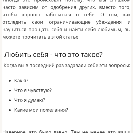
часто зависим от одобрения других, вместо того,
чтобы хорошо заботиться о себе. О том, как
отследить свои ограничивающие убеждения и
научиться прощать себя и найти себя любимым, вы
можете прочитать в этой статье.
Любить себя - что это такое?
Когда вы в последний раз задавали себе эти вопросы:
Как я?
Что я чувствую?
Что я думаю?
Какие мои пожелания?
Наверное, это было давно. Тем не менее, это ваши