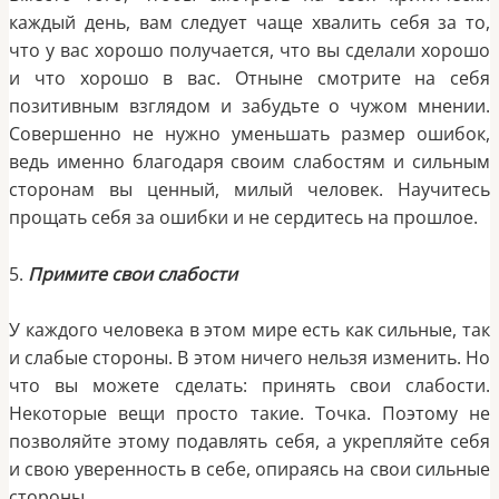
каждый день, вам следует чаще хвалить себя за то,
что у вас хорошо получается, что вы сделали хорошо
и что хорошо в вас. Отныне смотрите на себя
позитивным взглядом и забудьте о чужом мнении.
Совершенно не нужно уменьшать размер ошибок,
ведь именно благодаря своим слабостям и сильным
сторонам вы ценный, милый человек. Научитесь
прощать себя за ошибки и не сердитесь на прошлое.
5.
Примите свои слабости
У каждого человека в этом мире есть как сильные, так
и слабые стороны. В этом ничего нельзя изменить. Но
что вы можете сделать: принять свои слабости.
Некоторые вещи просто такие. Точка. Поэтому не
позволяйте этому подавлять себя, а укрепляйте себя
и свою уверенность в себе, опираясь на свои сильные
стороны.