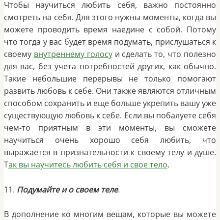
Чтобы научиться любить себя, важно постоянно
смотреть на себя. Для этого нужны моменты, когда вы
можете проводить время наедине с собой. Потому
что тогда у вас будет время подумать, прислушаться к
своему
внутреннему голосу
и сделать то, что полезно
для вас, без учета потребностей других, как обычно.
Такие небольшие перерывы не только помогают
развить любовь к себе. Они также являются отличным
способом сохранить и еще больше укрепить вашу уже
существующую любовь к себе. Если вы побалуете себя
чем-то приятным в эти моменты, вы сможете
научиться очень хорошо себя любить, что
выражается в признательности к своему телу и душе.
Т
ак вы научитесь любить себя и свое тело
.
11.
Подумайте и о своем теле
.
В дополнение ко многим вещам, которые вы можете