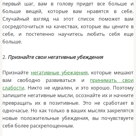
первый шаг, вам в голову придет все больше и
больше вещей, которые вам нравятся в себе.
Случайный взгляд на этот список поможет вам
сосредоточиться на качествах, которые вы цените в
себе, и постепенно научитесь любить себя еще
больше.
2.
Признайте свои негативные убеждения
Признайте
негативные убеждения
, которые мешают
вам свободно развиваться и
принимать свои
слабости
. Никто не идеален, и это хорошо. Поэтому
запишите негативные мысли, осознайте их и начните
превращать их в позитивные. Это не сработает в
одночасье. Но как только в ваших мыслях закрепятся
новые положительные убеждения, вы почувствуете
себя более раскрепощенным.