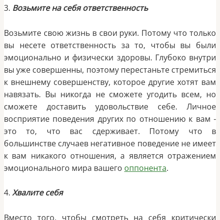
3.
Возьмите на себя ответственность
Возьмите свою жизнь в свои руки. Потому что только
вы несете ответственность за то, чтобы вы были
эмоционально и физически здоровы. Глубоко внутри
вы уже совершенны, поэтому перестаньте стремиться
к внешнему совершенству, которое другие хотят вам
навязать. Вы никогда не сможете угодить всем, но
сможете доставить удовольствие себе. Личное
восприятие поведения других по отношению к вам -
это то, что вас сдерживает. Потому что в
большинстве случаев негативное поведение не имеет
к вам никакого отношения, а является отражением
эмоционального мира вашего
оппонента
.
4.
Хвалите себя
Вместо того, чтобы смотреть на себя критически