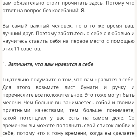
вам обязательно стоит прочитать здесь. Потому что
ответ на вопрос без колебаний:
Я
.
Вы самый важный человек, но в то же время ваш
лучший друг. Поэтому заботьтесь о себе с любовью и
научитесь ставить себя на первое место с помощью
этих 11 советов:
1.
Запишите, что вам нравится в себе
Тщательно подумайте о том, что вам нравится в себе.
Для этого возьмите лист бумаги и ручку и
перечислите все положительное. Это тоже могут быть
мелочи. Чем больше вы занимаетесь собой и своими
приятными качествами, тем больше понимаете,
какой потенциал у вас есть на самом деле. Со
временем вы можете пополнить свой список любви к
себе, потому что к тому времени, когда вы сделаете