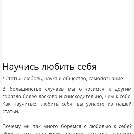
Научись любить себя
/
Статьи
,
любовь
,
наука и общество
,
самопознание
В большинстве случаев мы относимся к другим
гораздо более ласково и снисходительно, чем к себе.
Как научиться любить себя, вы узнаете из нашей
статьи.
Почему мы так много боремся с любовью к себе?
Иногда это происходит потому, что мы слишком