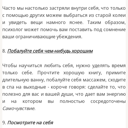
Часто мы настолько застряли внутри себя, что только
с помощью других можем выбраться из старой колеи
и увидеть вещи намного яснее. Таким образом,
психолог может помочь вам поставить под сомнение
ваши ограничивающие убеждения.
8.
Побалуйте себя чем-нибудь хорошим
Чтобы научиться любить себя, нужно уделять время
только себе. Прочтите хорошую книгу, примите
длительную ванну, побалуйте себя массажем, сходите
в спа на выходные - короче говоря: сделайте то, что
полезно для вас и вашей души, что дает вам энергию
и на котором вы полностью сосредоточены
Самочувствие
.
9.
Посмотрите на себя