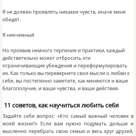
Я не должен проявлять никаких чувств, иначе меня
обидят.
Я никчемный
Но проявив немного терпения и практики, каждый
действительно может отбросить эти
ограничивающие убеждения и переформулировать
их. Как только вы перевернете свои мысли о любви к
себе, вы постепенно заметите, как меняются и ваше
благополучие, и ваши чувства, и ваши действия.
11 советов, как научиться любить себя
Задайте себе вопрос: «Кто самый важный человек в
моей жизни?» Если вам нужно подумать дольше и
мысленно перебрать свою семью и весь круг друзей,