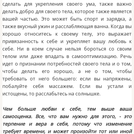
сделать для укрепления своего ума, также важно
делать добро для своего тела, которое также является
вашей частью. Это может быть спорт и зарядка, а
также вкусный ужин и расслабляющая ванна. Когда вы
хорошо относитесь к своему телу, это выражает
привязанность к себе и укрепляет вашу любовь к
себе. Ни в коем случае нельзя бороться со своим
телом или даже впадать в самооптимизацию. Речь
идет о признании потребностей своего тела и о том,
чтобы делать его хорошо, а не о том, чтобы
требовать от него большего: если вы напряжены,
побалуйте себя массажем. Если вы устали и
истощены, то расслабьтесь на солнышке.
Чем больше любви к себе, тем выше ваша
самооценка. Все, что вам нужно для этого, - это
терпение и вера в себя, потому что изменение
требует времени, и может произойти тот или иной