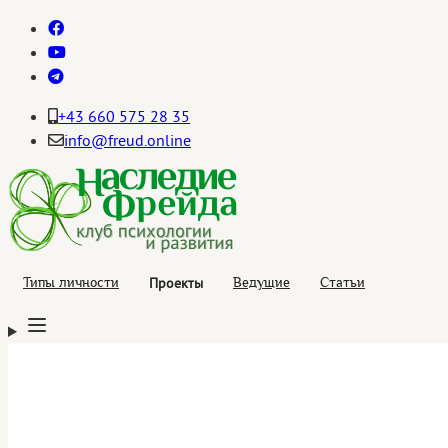
+43 660 575 28 35
info@freud.online
Проекты
Типы личности
Ведущие
Статьи