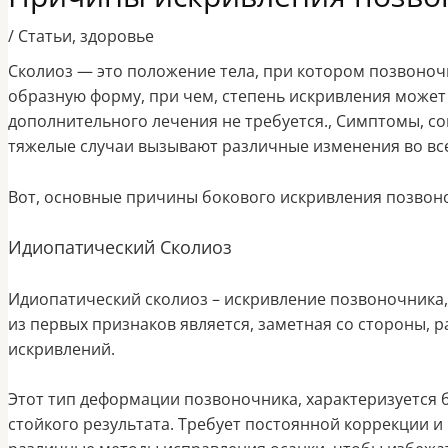
/
Статьи
,
здоровье
Сколиоз — это положение тела, при котором позвоночн
образную форму, при чем, степень искривления может 
дополнительного лечения не требуется., Симптомы, с
тяжелые случаи вызывают различные изменения во вс
Вот, основные причины бокового искривления позвоно
Идиопатический Сколиоз
Идиопатический сколиоз – искривление позвоночника,
из первых признаков является, заметная со стороны, 
искривлений.
Этот тип деформации позвоночника, характеризуется
стойкого результата. Требует постоянной коррекции 