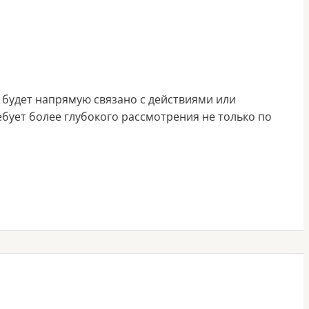
 будет напрямую связано с действиями или
ебует более глубокого рассмотрения не только по