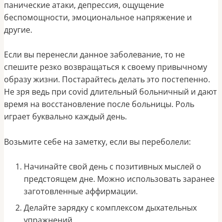
панические атаки, депрессия, ощущение
беспомощности, эмоциональное напряжение и
другие.
Если вы перенесли данное заболевание, то не
спешите резко возвращаться к своему привычному
образу жизни. Постарайтесь делать это постепенно.
Не зря ведь при covid длительный больничный и дают
время на восстановление после больницы. Роль
играет буквально каждый день.
Возьмите себе на заметку, если вы переболели:
Начинайте свой день с позитивных мыслей о
предстоящем дне. Можно использовать заранее
заготовленные аффирмации.
Делайте зарядку с комплексом дыхательных
упражнений.