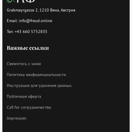
Grabmayrgasse 2, 1210 Вена, Австрия
Email:
info@freud.online
Тел:
+43 660 5752835
Важные ссылки
Свяжитесь с нами
Политика конфиденциальности
Инструкция для удаления данных
Публичная оферта
Call for cотрудничество
Impressum