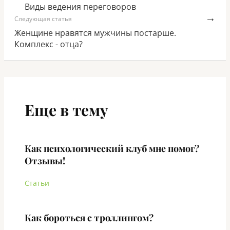
Виды ведения переговоров
→
Следующая статья
Женщине нравятся мужчины постарше.
Комплекс - отца?
Еще в тему
Как психологический клуб мне помог?
Отзывы!
Статьи
Как бороться с троллингом?