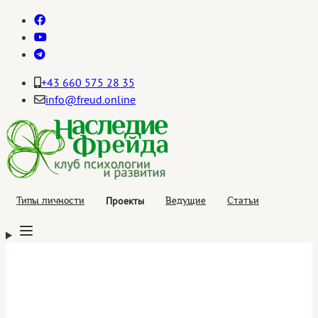
+43 660 575 28 35
info@freud.online
Проекты
Типы личности
Ведущие
Статьи