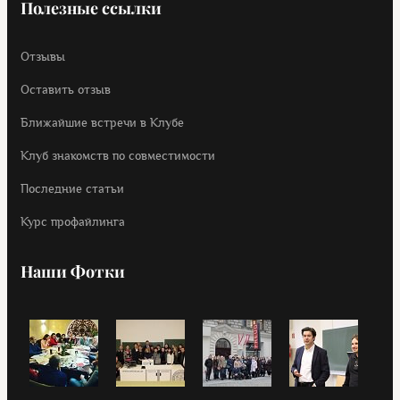
Полезные ссылки
Отзывы
Оставить отзыв
Ближайшие встречи в Клубе
Клуб знакомств по совместимости
Последние статьи
Курс профайлинга
Наши Фотки