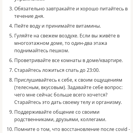
Обязательно завтракайте и хорошо питайтесь в
течение дня.
Пейте воду и принимайте витамины.
Гуляйте на свежем воздухе. Если вы живёте в
многоэтажном доме, то один-два этажа
поднимайтесь пешком.
Проветривайте все комнаты в доме/квартире.
Старайтесь ложиться спать до 23:00.
Прислушивайтесь к себе, к своим ощущениям
(телесным, вкусовым). Задавайте себе вопрос:
чего мне сейчас больше всего хочется?
Старайтесь это дать своему телу и организму.
Поддерживайте общение со своими
родственниками, друзьями, коллегами.
Помните о том, что восстановление после covid -