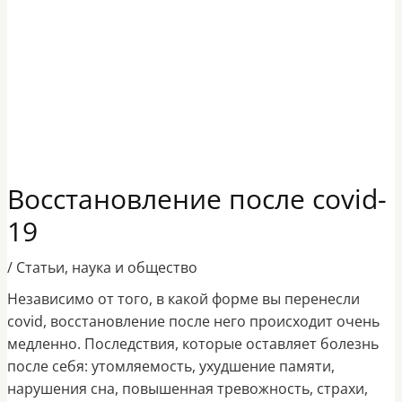
Восстановление после covid-
19
/
Статьи
,
наука и общество
Независимо от того, в какой форме вы перенесли
covid, восстановление после него происходит очень
медленно.
Последствия, которые оставляет болезнь
после себя: утомляемость, ухудшение памяти,
нарушения сна, повышенная тревожность, страхи,