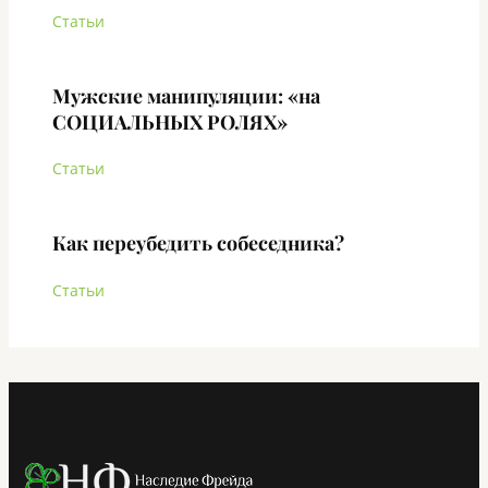
Статьи
Мужские манипуляции: «на
СОЦИАЛЬНЫХ РОЛЯХ»
Статьи
Как переубедить собеседника?
Статьи