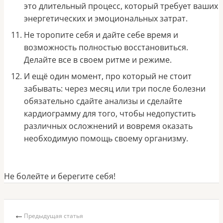
это длительный процесс, который требует ваших
энергетических и эмоциональных затрат.
Не торопите себя и дайте себе время и
возможность полностью восстановиться.
Делайте все в своем ритме и режиме.
И ещё один момент, про который не стоит
забывать: через месяц или три после болезни
обязательно сдайте анализы и сделайте
кардиограмму для того, чтобы недопустить
различных осложнений и вовремя оказать
необходимую помощь своему организму.
Не болейте и берегите себя!
←
Предыдущая статья