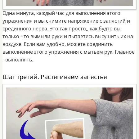
Одна минута, каждый час для выполнения этого
упражнения и вы снимите напряжение с запястий и
срединного нерва. Это так просто,, как будто вы
только что вымыли руки и пытаетесь высушить их на
воздухе. Если вам удобно, можете соединить
выполнение этого упражнения с мытьем рук. Главное
- выполнять.
Шаг третий. Растягиваем запястья