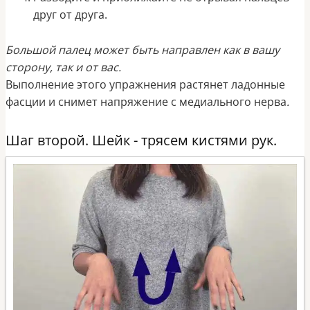
друг от друга.
Большой палец может быть направлен как в вашу
сторону, так и от вас.
Выполнение этого упражнения растянет ладонные
фасции и снимет напряжение с медиального нерва
.
Шаг второй. Шейк - трясем кистями рук.