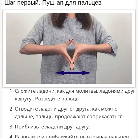
Шаг первый. Пуш-ап для пальцев
Сложите ладони, как для молитвы, ладонями друг
к другу.. Разведите пальцы.
Отводите ладони друг от друга, как можно
дальше, пальцы продолжают соприкасаться.
Приблизьте ладони друг другу.
Разводите и приближайте не отрывая пальцев