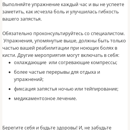
Выполняйте упражнение каждый час и вы не успеете
заметить, как исчезла боль и улучшилась гибкость
вашего запястья.
Обязательно проконсультируйтесь со специалистом.
Упражнения, упомянутые выше, должны быть только
частью вашей реабилитации при ноющих болях в
кисти. Другие мероприятия могут включать в себя:
охлаждающие или согревающие компрессы;
более частые перерывы для отдыха и
упражнений;
фиксация запястья ночью или тейпирование;
медикаментозное лечение.
Берегите себя и будьте здоровы! И, не забудьте