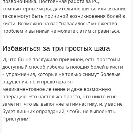
позвоночника. Постоянная работа за PC,
компьютерные игры, длительное шитье или вязание
также могут быть причиной возникновения болей в
кисти. Возможно на вас "навалилось" множество
проблем и вы никак не можете с этим справиться.
Избавиться за три простых шага
И, что бы не послужило причиной, есть простой и
доступный способ избежать ноющих болей в кисти
-
упражнения, которые не только снимут болевые
ощущения, но и предотвратят
медикаментозное лечение и даже возможную
операцию.
Это настолько просто, что никто и не
заметит, что вы выполняете гимнастику, и, у вас не
будет лишних оправданий, чтобы не выполнять.
Приступим!