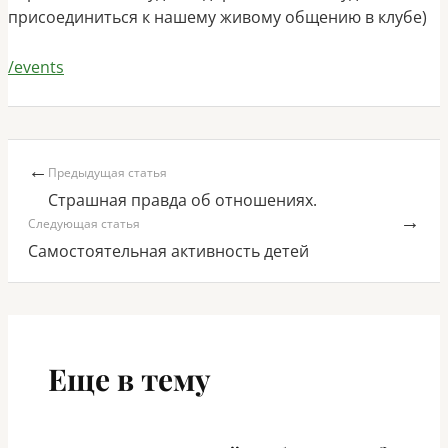
присоединиться к нашему живому общению в клубе)
/events
←
Предыдущая статья
Страшная правда об отношениях.
→
Следующая статья
Самостоятельная активность детей
Еще в тему