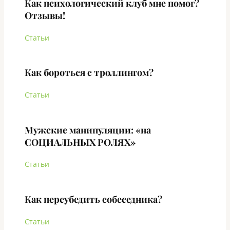
Как психологический клуб мне помог?
Отзывы!
Статьи
Как бороться с троллингом?
Статьи
Мужские манипуляции: «на
СОЦИАЛЬНЫХ РОЛЯХ»
Статьи
Как переубедить собеседника?
Статьи