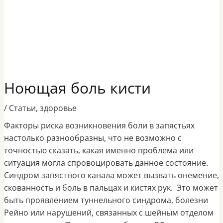
Ноющая боль кисти
/
Статьи
,
здоровье
Факторы риска возникновения боли в запястьях
настолько разнообразны, что не возможно с
точностью сказать, какая именно проблема или
ситуация могла спровоцировать данное состояние.
Синдром запястного канала может вызвать онемение,
скованность и боль в пальцах и кистях рук. Это может
быть проявлением туннельного синдрома, болезни
Рейно или нарушений, связанных с шейным отделом