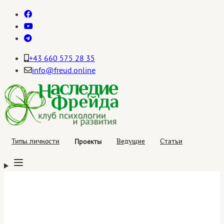
+43 660 575 28 35
info@freud.online
Проекты
Типы личности
Ведущие
Статьи