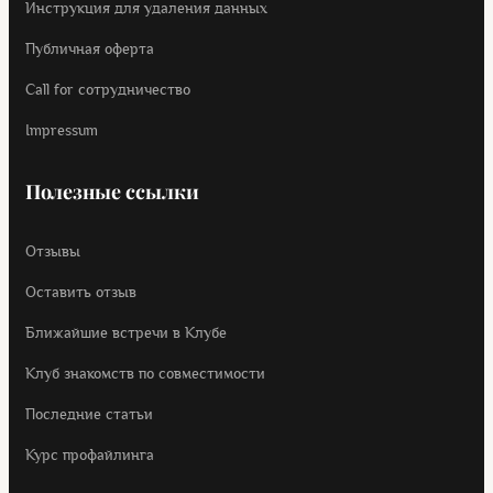
Инструкция для удаления данных
Публичная оферта
Call for cотрудничество
Impressum
Полезные ссылки
Отзывы
Оставить отзыв
Ближайшие встречи в Клубе
Клуб знакомств по совместимости
Последние статьи
Курс профайлинга