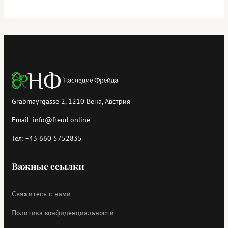
Grabmayrgasse 2, 1210 Вена, Австрия
Email:
info@freud.online
Тел:
+43 660 5752835
Важные ссылки
Свяжитесь с нами
Политика конфиденциальности