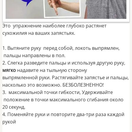
Это упражнение наиболее глубоко растянет
сухожилия на ваших запястьях.
1. Вытяните руку перед собой, локоть выпрямлен,
пальцы направлены в пол.
2. Слегка разведите пальцы и используя другую руку,
мягко
надавите на тыльную сторону
выпрямленной руки. Растягивайте запястье и пальцы,
насколько это возможно. БЕЗБОЛЕЗНЕННО!
3. максимальной точки гибкости, Удерживайте
положение в точки максимального сгибания около
20 секунд.
4. Поменяйте руки и повторите два-три раза каждой
рукой