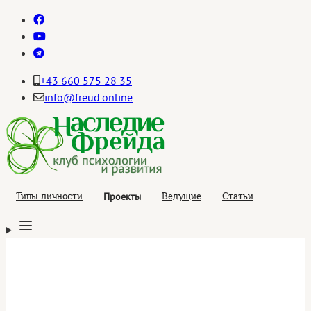
+43 660 575 28 35
info@freud.online
Проекты
Типы личности
Ведущие
Статьи