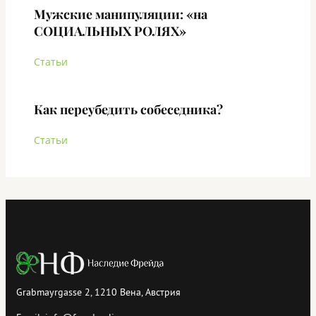
Мужские манипуляции: «на
СОЦИАЛЬНЫХ РОЛЯХ»
Статьи
Как переубедить собеседника?
Статьи
Grabmayrgasse 2, 1210 Вена, Австрия