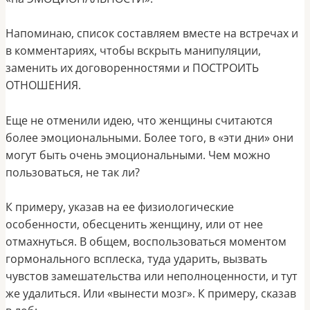
Напоминаю, список составляем вместе на встречах и
в комментариях, чтобы вскрыть манипуляции,
заменить их договоренностями и ПОСТРОИТЬ
ОТНОШЕНИЯ.
Еще не отменили идею, что женщины считаются
более эмоциональными. Более того, в «эти дни» они
могут быть очень эмоциональными. Чем можно
пользоваться, не так ли?
К примеру, указав на ее физиологические
особенности, обесценить женщину, или от нее
отмахнуться. В общем, воспользоваться моментом
гормонального всплеска, туда ударить, вызвать
чувстов замешательства или неполноценности, и тут
же удалиться. Или «вынести мозг». К примеру, сказав