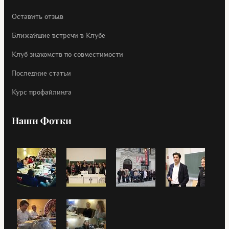
Оставить отзыв
Ближайшие встречи в Клубе
Клуб знакомств по совместимости
Последние статьи
Курс профайлинга
Наши Фотки