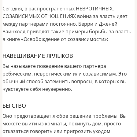
Сегодня, в распространенных НЕВРОТИЧНЫХ,
СОЗАВИСИМЫХ ОТНОШЕНИЯХ война за власть идет
между партнерами постоянно. Берри и Дженей
Уайнхолд приводят такие примеры борьбы за власть
в книге «Освобождение от созависимости»:
​НАВЕШИВАНИЕ ЯРЛЫКОВ
​Вы называете поведение вашего партнера
ребяческим, невротическим или созависимым. Это
обычный способ затемнить вопросы, в которых вы
чувствуете себя неуверенно.
БЕГСТВО
Оно предотвращает любое решение проблемы. Вы
можете выйти из комнаты, покинуть дом, просто
отказаться говорить или пригрозить уходом.