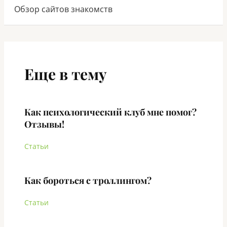
Обзор сайтов знакомств
Еще в тему
Как психологический клуб мне помог?
Отзывы!
Статьи
Как бороться с троллингом?
Статьи