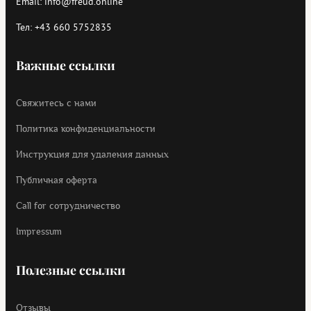
Email:
info@freud.online
Тел:
+43 660 5752835
Важные ссылки
Свяжитесь с нами
Политика конфиденциальности
Инструкция для удаления данных
Публичная оферта
Call for cотрудничество
Impressum
Полезные ссылки
Отзывы