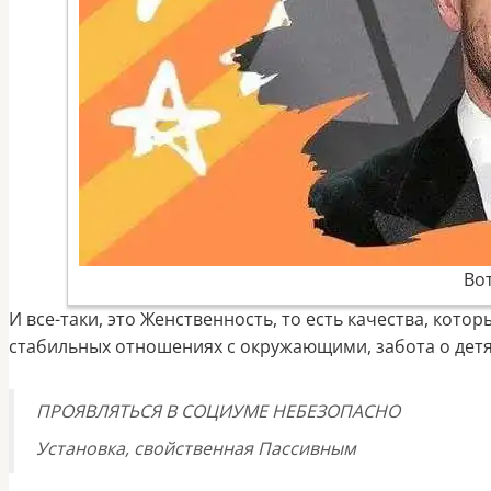
Во
И все-таки, это Женственность, то есть качества, кот
стабильных отношениях с окружающими, забота о детях
ПРОЯВЛЯТЬСЯ В СОЦИУМЕ НЕБЕЗОПАСНО
Установка, свойственная Пассивным