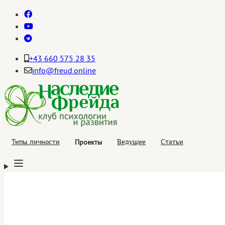
+43 660 575 28 35
info@freud.online
Проекты
Типы личности
Ведущие
Статьи