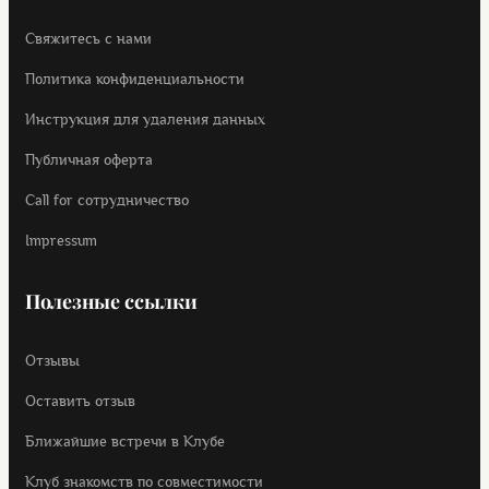
Свяжитесь с нами
Политика конфиденциальности
Инструкция для удаления данных
Публичная оферта
Call for cотрудничество
Impressum
Полезные ссылки
Отзывы
Оставить отзыв
Ближайшие встречи в Клубе
Клуб знакомств по совместимости