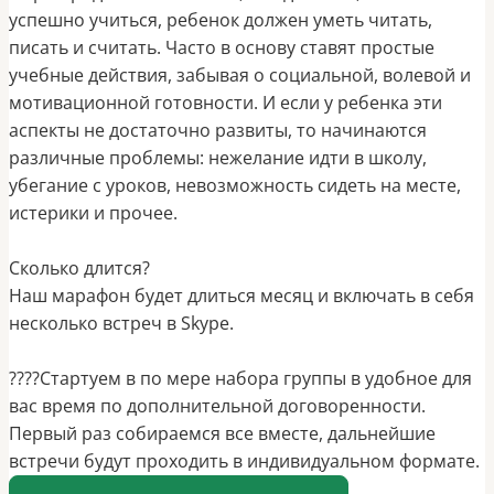
успешно учиться, ребенок должен уметь читать,
писать и считать. Часто в основу ставят простые
учебные действия, забывая о социальной, волевой и
мотивационной готовности. И если у ребенка эти
аспекты не достаточно развиты, то начинаются
различные проблемы: нежелание идти в школу,
убегание с уроков, невозможность сидеть на месте,
истерики и прочее.
Сколько длится?
Наш марафон будет длиться месяц и включать в себя
несколько встреч в Skype.
‌????Стартуем в по мере набора группы в удобное для
вас время по дополнительной договоренности.
Первый раз собираемся все вместе, дальнейшие
встречи будут проходить в индивидуальном формате.