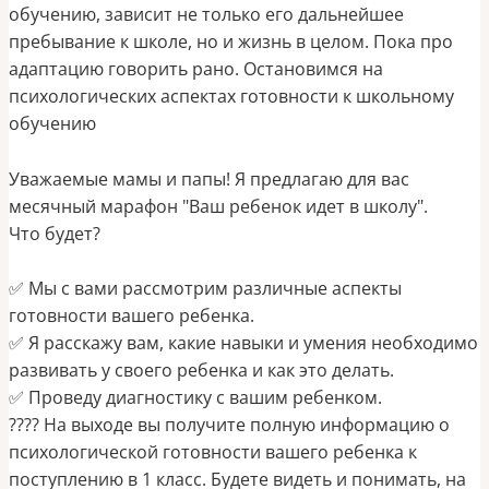
обучению, зависит не только его дальнейшее
пребывание к школе, но и жизнь в целом. Пока про
адаптацию говорить рано. Остановимся на
психологических аспектах готовности к школьному
обучению
Уважаемые мамы и папы! Я предлагаю для вас
месячный марафон "Ваш ребенок идет в школу".
Что будет?
✅ Мы с вами рассмотрим различные аспекты
готовности вашего ребенка.
✅ Я расскажу вам, какие навыки и умения необходимо
развивать у своего ребенка и как это делать.
✅ Проведу диагностику с вашим ребенком.
???? На выходе вы получите полную информацию о
психологической готовности вашего ребенка к
поступлению в 1 класс. Будете видеть и понимать, на