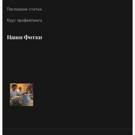
Последние статьи
Курс профайлинга
Наши Фотки