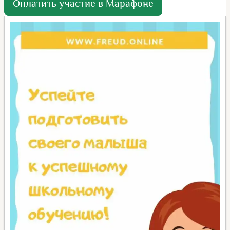
Оплатить участие в Марафоне