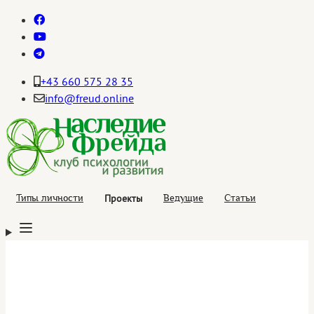
+43 660 575 28 35
info@freud.online
Проекты
Типы личности
Ведущие
Статьи