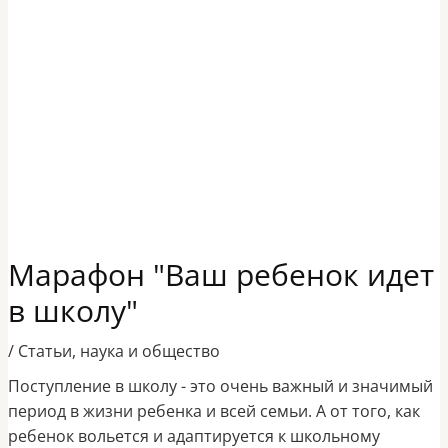
Марафон "Ваш ребенок идет
в школу"
/
Статьи
,
наука и общество
Поступление в школу - это очень важный и значимый
период в жизни ребенка и всей семьи. А от того, как
ребенок вольется и адаптируется к школьному