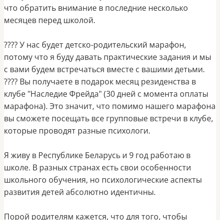
что обратить внимание в последние несколько
месяцев перед школой.
???? У нас будет детско-родительский марафон,
потому что я буду давать практические задания и мы
с вами будем встречаться вместе с вашими детьми.
???? Вы получаете в подарок месяц резиденства в
клубе "Наследие Фрейда" (30 дней с момента оплаты
марафона). Это значит, что помимо нашего марафона
вы сможете посещать все групповые встречи в клубе,
которые проводят разные психологи.
Я живу в Республике Беларусь и 9 год работаю в
школе. В разных странах есть свои особенности
школьного обучения, но психологические аспекты
развития детей абсолютно идентичны.
Порой родителям кажется, что для того, чтобы