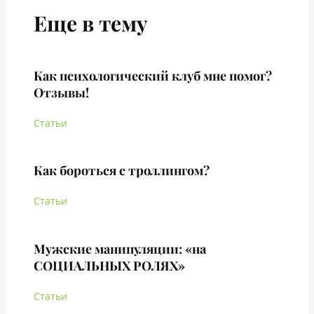
Еще в тему
Как психологический клуб мне помог?
Отзывы!
Статьи
Как бороться с троллингом?
Статьи
Мужские манипуляции: «на
СОЦИАЛЬНЫХ РОЛЯХ»
Статьи