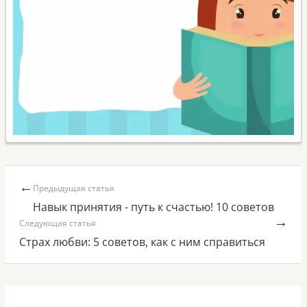
←
Предыдущая статья
Навык принятия - путь к счастью! 10 советов
→
Следующая статья
Cтрах любви: 5 советов, как с ним справиться