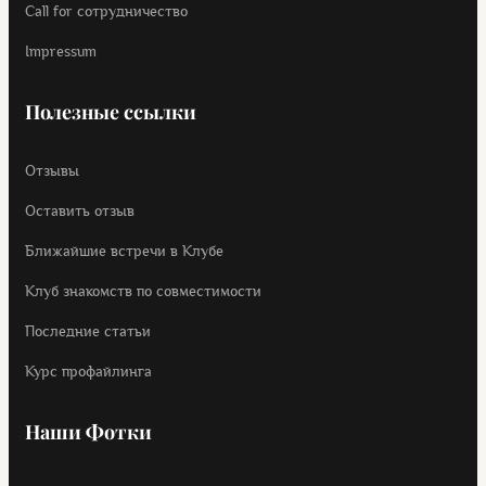
Call for cотрудничество
Impressum
Полезные ссылки
Отзывы
Оставить отзыв
Ближайшие встречи в Клубе
Клуб знакомств по совместимости
Последние статьи
Курс профайлинга
Наши Фотки