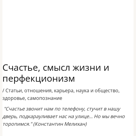
Счастье, смысл жизни и
перфекционизм
/
Статьи
,
отношения
,
карьера
,
наука и общество
,
здоровье
,
самопознание
"Счастье звонит нам по телефону, стучит в нашу
дверь, подкарауливает нас на улице... Но мы вечно
торопимся." (Константин Мелихан)