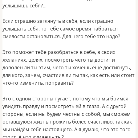
услышишь себя?...
Если страшно заглянуть в себя, если страшно
услышать себя, то тебе самое время набраться
смелости остановиться. Для чего тебе это надо?
Это поможет тебе разобраться в себе, в своих
желаниях, целях, посмотреть чего ты достиг и
доволен ли ты этим, чего ты хочешь ещё достигнуть,
для кого, зачем, счастлив ли ты так, как есть или стоит
что-то изменить, поправить?
Это с одной стороны пугает, потому что мы боимся
увидеть правду и посмотреть ей в глаза. А с другой
стороны, если мы будем честны с собой, мы сможем
оставшуюся жизнь прожить более счастливо, так как
мы найдём себя настоящего. А я думаю, что это того
стоит. А что думаешь ты?