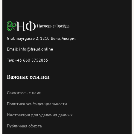
Grabmayrgasse 2, 1210 Вена, Австрия
Email:
info@freud.online
Тел:
+43 660 5752835
Важные ссылки
Свяжитесь с нами
Политика конфиденциальности
Инструкция для удаления данных
Публичная оферта