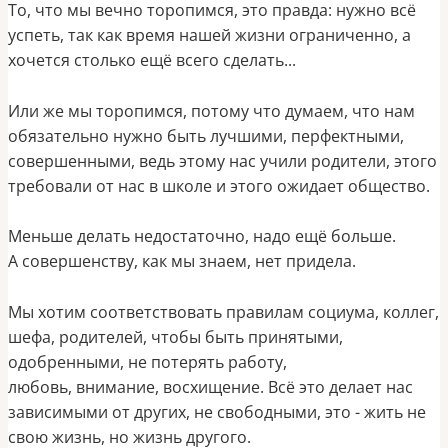
То, что мы вечно торопимся, это правда: нужно всё
успеть, так как время нашей жизни ограниченно, а
хочется столько ещё всего сделать...
Или же мы торопимся, потому что думаем, что нам
обязательно нужно быть лучшими, перфектными,
совершенными, ведь этому нас учили родители, этого
требовали от нас в школе и этого ожидает общество.
Меньше делать недостаточно, надо ещё больше.
А
совершенству, как мы знаем,
нет придела.
М
ы хотим соответствовать правилам социума, коллег,
шефа, родителей, чтобы быть принятыми,
одобренными, не потерять работу,
любовь, внимание, восхищение.
Всё это делает нас
зависимыми от других, не свободными, это - жить не
свою жизнь, но жизнь другого.