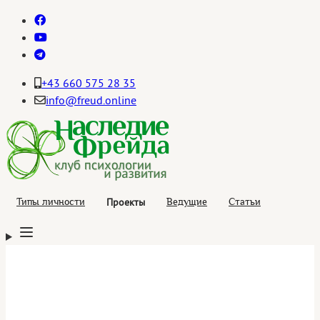
+43 660 575 28 35
info@freud.online
Проекты
Типы личности
Ведущие
Статьи