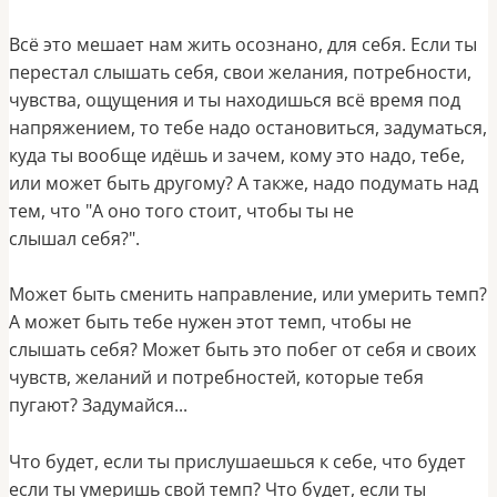
Всё это мешает нам жить осознано, для себя.
Если ты
перестал слышать себя, свои желания, потребности,
чувства, ощущения и ты находишься всё время под
напряжением, то тебе надо остановиться, задуматься,
куда ты вообще идёшь и зачем, кому это надо, тебе,
или может быть другому? А также, надо подумать над
тем, что "А оно того стоит, чтобы ты не
слышал себя?".
Может быть сменить направление, или умерить темп?
А может быть тебе нужен этот темп, чтобы не
слышать себя? Может быть это побег от себя и своих
чувств, желаний и потребностей, которые тебя
пугают? Задумайся...
Что будет, если ты прислушаешься к себе, что будет
если ты умеришь свой темп? Что будет, если ты