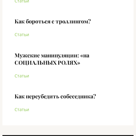
Статьи
Как бороться с троллингом?
Статьи
Мужские манипуляции: «на
СОЦИАЛЬНЫХ РОЛЯХ»
Статьи
Как переубедить собеседника?
Статьи