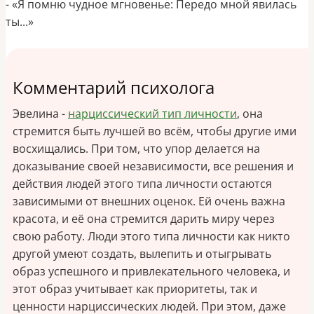
- «Я помню чудное мгновенье: Передо мной явилась
ты...»
Комментарий психолога
Эвелина -
нарциссический тип личности
, она
стремится быть лучшей во всём, чтобы другие ими
восхищались. При том, что упор делается на
доказывание своей независимости, все решения и
действия людей этого типа личности остаются
зависимыми от внешних оценок. Ей очень важна
красота, и её она стремится дарить миру через
свою работу. Люди этого типа личности как никто
другой умеют создать, вылепить и отыгрывать
образ успешного и привлекательного человека, и
этот образ учитывает как приоритеты, так и
ценности нарциссических людей. При этом, даже