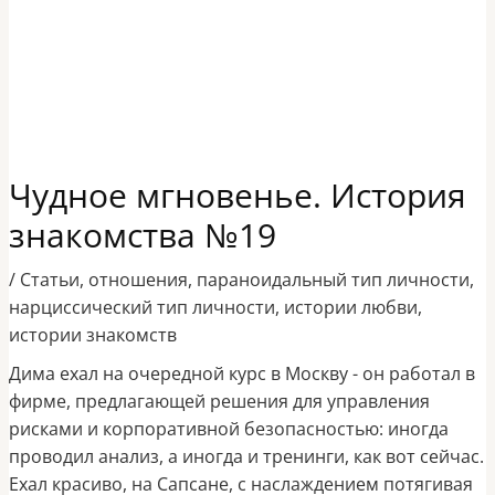
Чудное мгновенье. История
знакомства №19
/
Статьи
,
отношения
,
параноидальный тип личности
,
нарциссический тип личности
,
истории любви
,
истории знакомств
Дима ехал на очередной курс в Москву - он работал в
фирме, предлагающей решения для управления
рисками и корпоративной безопасностью: иногда
проводил анализ, а иногда и тренинги, как вот сейчас.
Ехал красиво, на Сапсане, с наслаждением потягивая