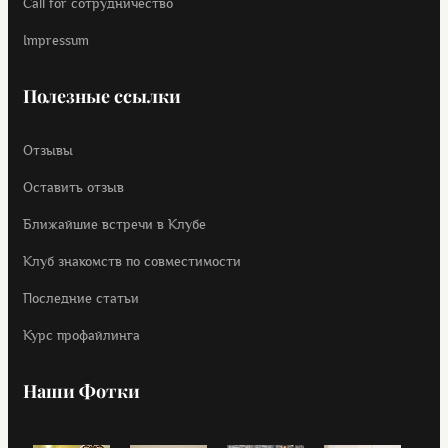
Call for cотрудничество
Impressum
Полезные ссылки
Отзывы
Оставить отзыв
Ближайшие встречи в Клубе
Клуб знакомств по совместимости
Последние статьи
Курс профайлинга
Наши Фотки