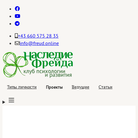
+43 660 575 28 35
info@freud.online
Проекты
Типы личности
Ведущие
Статьи