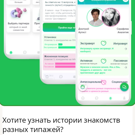
Хотите узнать истории знакомств
разных типажей?