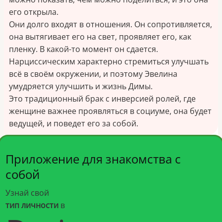
его открыла.
Они долго входят в отношения. Он сопротивляется,
она вытягивает его на свет, проявляет его, как
пленку. В какой-то момент он сдается.
Нарциссическим характерно стремиться улучшать
всё в своём окружении, и поэтому Эвелина
умудряется улучшить и жизнь Димы.
Это традиционный брак с инверсией ролей, где
женщине важнее проявляться в социуме, она будет
ведущей, и поведет его за собой.
Приложение для знакомства с
собой
Узнай свой
тип личности
в