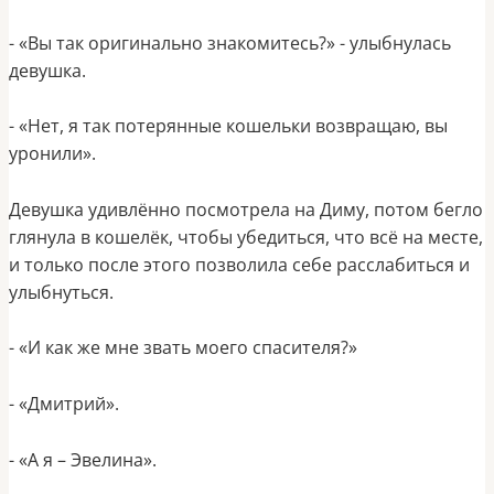
- «Вы так оригинально знакомитесь?» - улыбнулась
девушка.
- «Нет, я так потерянные кошельки возвращаю, вы
уронили».
Девушка удивлённо посмотрела на Диму, потом бегло
глянула в кошелёк, чтобы убедиться, что всё на месте,
и только после этого позволила себе расслабиться и
улыбнуться.
- «И как же мне звать моего спасителя?»
- «Дмитрий».
- «А я – Эвелина».