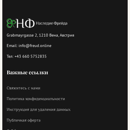
Grabmayrgasse 2, 1210 Вена, Австрия
Email:
info@freud.online
Тел:
+43 660 5752835
Важные ссылки
Свяжитесь с нами
Политика конфиденциальности
Инструкция для удаления данных
Публичная оферта