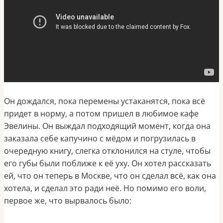
Он дождался, пока перемены устаканятся, пока всё
придет в норму, а потом пришел в любимое кафе
Эвелины. Он выждал подходящий момент, когда она
заказала себе капучино с мёдом и погрузилась в
очередную книгу, слегка отклонился на стуле, чтобы
его губы были поближе к её уху. Он хотел рассказать
ей, что он теперь в Москве, что он сделал всё, как она
хотела, и сделал это ради неё. Но помимо его воли,
первое же, что вырвалось было: