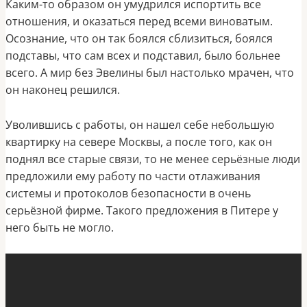
Каким-то образом он умудрился испортить все
отношения, и оказаться перед всеми виноватым.
Осознание, что он так боялся сблизиться, боялся
подставы, что сам всех и подставил, было больнее
всего. А мир без Эвелины был настолько мрачен, что
он наконец решился.
Уволившись с работы, он нашел себе небольшую
квартирку на севере Москвы, а после того, как он
поднял все старые связи, то не менее серьёзные люди
предложили ему работу по части отлаживания
системы и протоколов безопасности в очень
серьёзной фирме. Такого предложения в Питере у
него быть не могло.