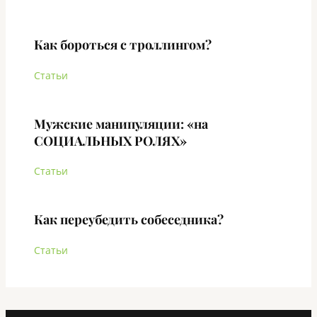
Как бороться с троллингом?
Статьи
Мужские манипуляции: «на
СОЦИАЛЬНЫХ РОЛЯХ»
Статьи
Как переубедить собеседника?
Статьи