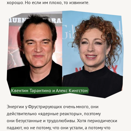
хорошо. Но если им плохо, то извините.
Квентин Тарантино и Алекс Кингстон
Энергии у Фрустрирующих очень много, они
действительно «ядерные реакторы», поэтому
они безустанные и трудолюбивы. Хотя периодически
падают, но не потому, что они устали, а потому что