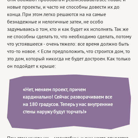
новые проекты, и часто не способны довести их до
конца. При этом легко решаются на на самые
безнадежные и нелогичные затеи, не особо
задумываясь о том, кто и как будет их исполнять. Так же
не способны сделать то, что необходимо сделать, потому
что устоявшееся - очень тяжело: все время должно быть
что-то новое. < Если предположить, что строится дом, то
это дом, который никогда не будет достроен. Как только
он подойдет к крыше:
«Нет, меняем проект, причем
кардинально! Сейчас разворачиваем все
на 180 градусов. Теперь у нас внутренние
стены наружу будут торчать!»