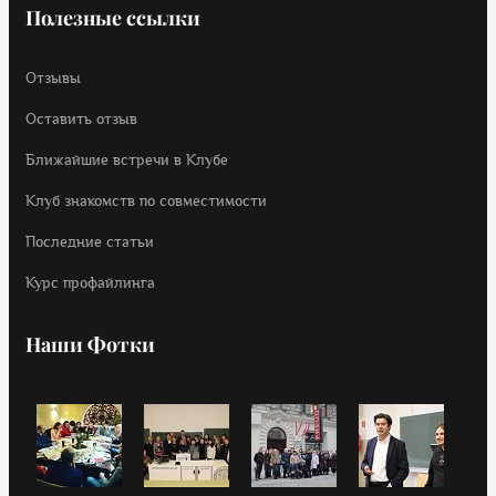
Полезные ссылки
Отзывы
Оставить отзыв
Ближайшие встречи в Клубе
Клуб знакомств по совместимости
Последние статьи
Курс профайлинга
Наши Фотки