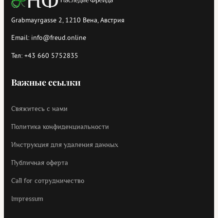
Grabmayrgasse 2, 1210 Вена, Австрия
Email:
info@freud.online
Тел:
+43 660 5752835
Важные ссылки
Свяжитесь с нами
Политика конфиденциальности
Инструкция для удаления данных
Публичная оферта
Call for cотрудничество
Impressum