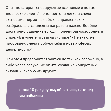
Они - новаторы, генерирующие все новые и новые
творческие идеи. И не только: они легко и смело
экспериментируют в любых направлениях, и
разбрасываются идеями направо и налево. Вообще,
достаточно одаренные люди, причем разносторонне, в
стиле: «Вы умеете играть на скрипке? - Не знаю, не
пробовал». Смело пробуют себя в новых сферах
деятельности.<
При этом предпочитает учиться не так, как положено, а
либо через получение опыта, создание конкретных
ситуаций, либо учить других:
«пока 10 раз другому объяснишь, наконец
сам поймешь»