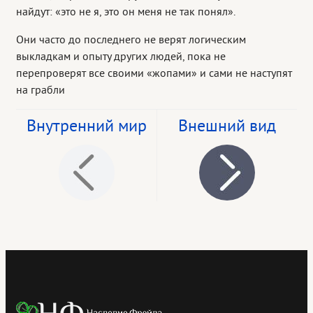
найдут: «это не я, это он меня не так понял».
Они часто до последнего не верят логическим
выкладкам и опыту других людей, пока не
перепроверят все своими «жопами» и сами не наступят
на грабли
Внутренний мир
Внешний вид